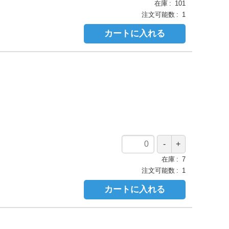
在庫
101
注文可能数
1
カートに入れる
在庫
7
注文可能数
1
カートに入れる