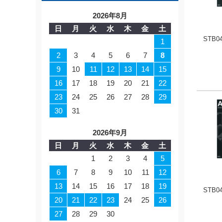
2026年8月
日
月
火
水
木
金
土
STB0
1
2
3
4
5
6
7
8
9
10
11
12
13
14
15
16
17
18
19
20
21
22
23
24
25
26
27
28
29
30
31
2026年9月
日
月
火
水
木
金
土
1
2
3
4
5
6
7
8
9
10
11
12
13
14
15
16
17
18
19
STB0
20
21
22
23
24
25
26
27
28
29
30