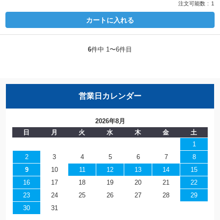
注文可能数
1
カートに入れる
6
件中 1〜6件目
営業日カレンダー
2026年8月
日
月
火
水
木
金
土
1
2
3
4
5
6
7
8
9
10
11
12
13
14
15
16
17
18
19
20
21
22
23
24
25
26
27
28
29
30
31