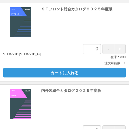
ＳＴフロント総合カタログ２０２５年度版
STB0727D
[STB0727D_G]
在庫
830
注文可能数
1
カートに入れる
内外装総合カタログ２０２５年度版