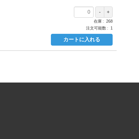
在庫
268
注文可能数
1
カートに入れる