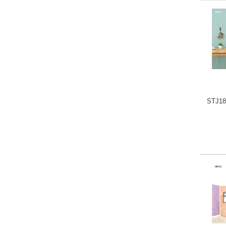
STJ18