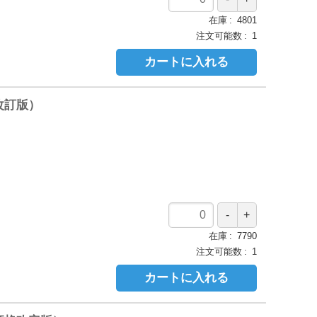
在庫
4801
注文可能数
1
カートに入れる
改訂版）
在庫
7790
注文可能数
1
カートに入れる