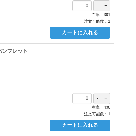
在庫
301
注文可能数
1
カートに入れる
パンフレット
在庫
438
注文可能数
1
カートに入れる