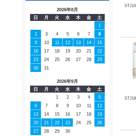
STJ15
2026年8月
日
月
火
水
木
金
土
1
2
3
4
5
6
7
8
9
10
11
12
13
14
15
16
17
18
19
20
21
22
23
24
25
26
27
28
29
30
31
2026年9月
日
月
火
水
木
金
土
1
2
3
4
5
STJ19
6
7
8
9
10
11
12
13
14
15
16
17
18
19
20
21
22
23
24
25
26
27
28
29
30