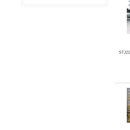
STJ21