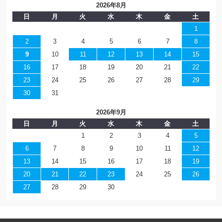
2026年8月
日
月
火
水
木
金
土
1
2
3
4
5
6
7
8
9
10
11
12
13
14
15
16
17
18
19
20
21
22
23
24
25
26
27
28
29
30
31
2026年9月
日
月
火
水
木
金
土
1
2
3
4
5
6
7
8
9
10
11
12
13
14
15
16
17
18
19
20
21
22
23
24
25
26
27
28
29
30