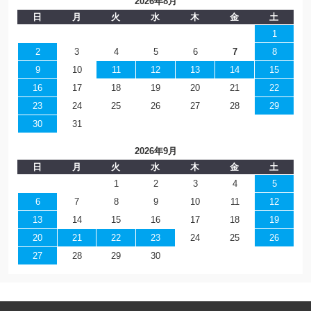
2026年8月
日
月
火
水
木
金
土
1
2
3
4
5
6
7
8
9
10
11
12
13
14
15
16
17
18
19
20
21
22
23
24
25
26
27
28
29
30
31
2026年9月
日
月
火
水
木
金
土
1
2
3
4
5
6
7
8
9
10
11
12
13
14
15
16
17
18
19
20
21
22
23
24
25
26
27
28
29
30