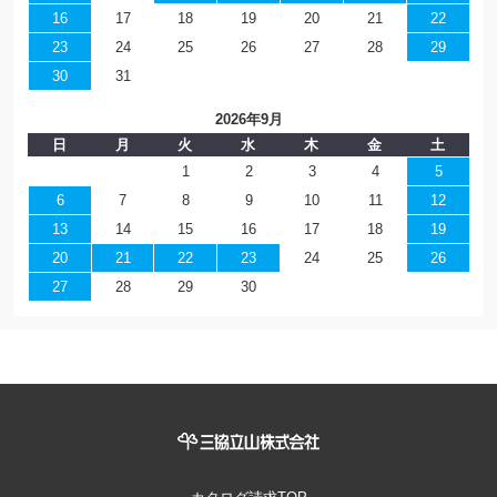
16
17
18
19
20
21
22
23
24
25
26
27
28
29
30
31
2026年9月
日
月
火
水
木
金
土
1
2
3
4
5
6
7
8
9
10
11
12
13
14
15
16
17
18
19
20
21
22
23
24
25
26
27
28
29
30