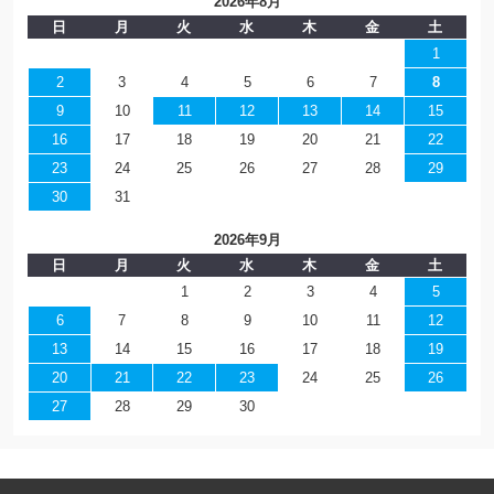
2026年8月
日
月
火
水
木
金
土
1
2
3
4
5
6
7
8
9
10
11
12
13
14
15
16
17
18
19
20
21
22
23
24
25
26
27
28
29
30
31
2026年9月
日
月
火
水
木
金
土
1
2
3
4
5
6
7
8
9
10
11
12
13
14
15
16
17
18
19
20
21
22
23
24
25
26
27
28
29
30