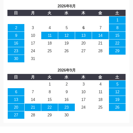
2026年8月
日
月
火
水
木
金
土
1
2
3
4
5
6
7
8
9
10
11
12
13
14
15
16
17
18
19
20
21
22
23
24
25
26
27
28
29
30
31
2026年9月
日
月
火
水
木
金
土
1
2
3
4
5
6
7
8
9
10
11
12
13
14
15
16
17
18
19
20
21
22
23
24
25
26
27
28
29
30