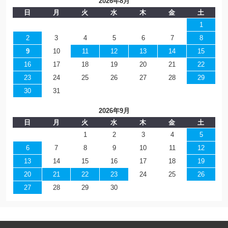
2026年8月
日
月
火
水
木
金
土
1
2
3
4
5
6
7
8
9
10
11
12
13
14
15
16
17
18
19
20
21
22
23
24
25
26
27
28
29
30
31
2026年9月
日
月
火
水
木
金
土
1
2
3
4
5
6
7
8
9
10
11
12
13
14
15
16
17
18
19
20
21
22
23
24
25
26
27
28
29
30